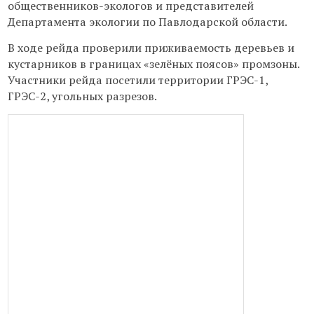
общественников-экологов и представителей
Департамента экологии по Павлодарской области.
В ходе рейда проверили приживаемость деревьев и
кустарников в границах «зелёных поясов» промзоны.
Участники рейда посетили территории ГРЭС-1,
ГРЭС-2, угольных разрезов.