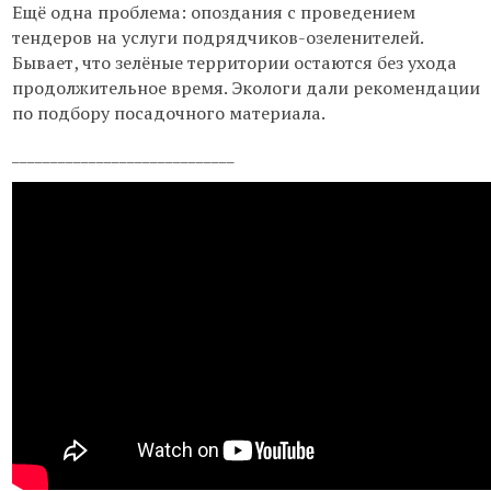
Ещё одна проблема: опоздания с проведением
тендеров на услуги подрядчиков-озеленителей.
Бывает, что зелёные территории остаются без ухода
продолжительное время. Экологи дали рекомендации
по подбору посадочного материала.
_____________________________