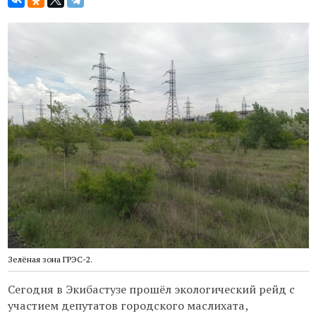
Зелёная зона ГРЭС-2.
Сегодня в Экибастузе прошёл экологический рейд с
участием депутатов городского маслихата,