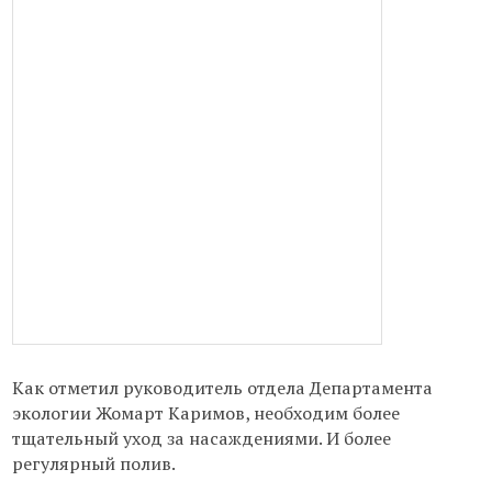
Как отметил руководитель отдела Департамента
экологии Жомарт Каримов, необходим более
тщательный уход за насаждениями. И более
регулярный полив.