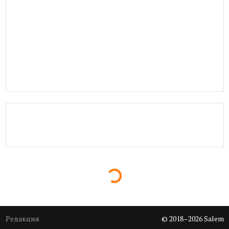
Loading...
Редакция
© 2018–2026 Salem