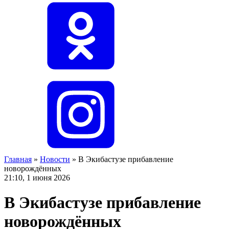
Главная
»
Новости
»
В Экибастузе прибавление
новорождённых
21:10, 1 июня 2026
В Экибастузе прибавление
новорождённых