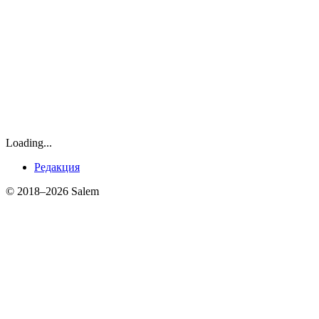
Loading...
Редакция
© 2018–2026 Salem